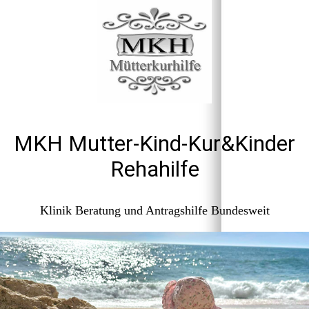
MKH Mutter-Kind-Kur&Kinder
Rehahilfe
Klinik Beratung und Antragshilfe Bundesweit