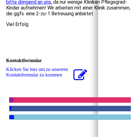
bitte dringend an uns
, da nur wenige Kliniken Pflegegrad-
Kinder aufnehmen! Wir arbeiten mit einer Klinik zusammen,
die ggfs. eine 2-zu-1 Betreuung anbietet.
Viel Erfolg
Kontaktformular
Klicken Sie hier um zu unserem
Kon­takt­for­mu­lar zu kommen