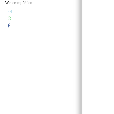
Weiterempfehlen