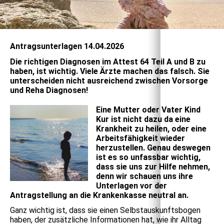
Antragsunterlagen 14.04.2026
Die richtigen Diagnosen im Attest 64 Teil A und B zu
haben, ist wichtig. Viele Ärzte machen das falsch.
Sie
unterscheiden nicht ausreichend zwischen Vorsorge
und Reha Diagnosen!
Eine Mutter oder Vater Kind
Kur ist nicht dazu da eine
Krankheit zu heilen, oder eine
Arbeitsfähigkeit wieder
herzustellen. Genau deswegen
ist es so unfassbar wichtig,
dass sie uns zur Hilfe nehmen,
denn wir schauen uns ihre
Unterlagen vor der
Antragstellung an die Krankenkasse neutral an.
Ganz wichtig ist, dass sie einen Selbstauskunftsbogen
haben, der zusätzliche Informationen hat, wie ihr Alltag