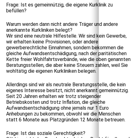
Frage: Ist es gemeinnützig, die eigene Kurklinik zu
befüllen?
Warum werden dann nicht andere Träger und andere
anerkannte Kurkliniken belegt?
Wir sind eine neutrale Hilfestelle. Wir sind kein Gewerbe,
wir erhalten keine Provisionen, oder andere
gewerberechtliche Einnahmen, sondern bekommen die
gleiche Aufwandsentschädigung, nach der paritätischen
Kette freier Wohlfahrtsverbände, wie die oben genannten
Beratungsstellen, die aber keine Steuern zahlen, weil Sie
wohltätig die eigenen Kurkliniken belegen.
Allerdings sind wir als neutrale Beratungsstelle, die kein
eigenes Interesse besitzt, nicht anerkannt gemeinnützig.
Seit 20 Jahren erhalten wir trotz steigender
Betriebskosten und trotz Inflation, die gleiche
Aufwandsentschädigung ohne jemals nur 1 Euro
Anhebungen zu bekommen, obwohl wir die Menschen
statt 6 Monate aus Platzgründen 12 Monate betreuen.
Frage: Ist das soziale Gerechtigkeit?