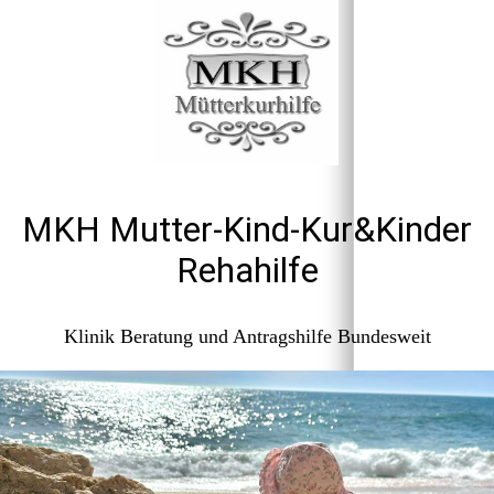
MKH Mutter-Kind-Kur&Kinder
Rehahilfe
Klinik Beratung und Antragshilfe Bundesweit