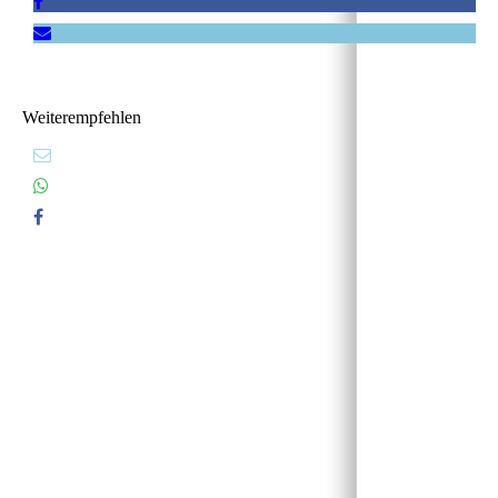
Weiterempfehlen